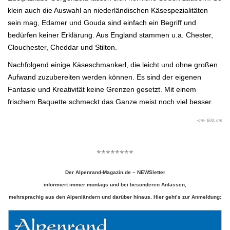
klein auch die Auswahl an
niederländischen Käsespezialitäten
sein mag, Edamer und Gouda sind einfach ein Begriff und
bedürfen keiner Erklärung. Aus England stammen u.a. Chester,
Clouchester, Cheddar und Stilton.
Nachfolgend einige Käseschmankerl, die leicht und ohne großen
Aufwand zuzubereiten werden können. Es sind der eigenen
Fantasie und
Kreativität keine Grenzen gesetzt. Mit einem
frischem Baquette schmeckt das Ganze meist noch viel besser.
-am- Bild: am
.
********
Der Alpenrand-Magazin.de – NEWSletter
informiert immer montags und bei besonderen Anlässen,
mehrsprachig aus den Alpenländern und darüber hinaus. Hier geht’s zur Anmeldung: