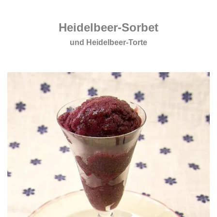
.
Heidelbeer-Sorbet
und Heidelbeer-Torte
.