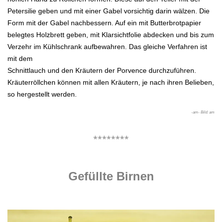
Petersilie
geben und mit einer Gabel vorsichtig darin wälzen. Die
Form mit der Gabel nachbessern. Auf ein mit Butterbrotpapier
belegtes
Holzbrett geben, mit Klarsichtfolie abdecken und bis zum
Verzehr im Kühlschrank aufbewahren. Das gleiche Verfahren ist
mit dem
Schnittlauch und den Kräutern der Porvence durchzuführen.
Kräuterröllchen können mit allen Kräutern, je nach ihren Belieben,
so
hergestellt werden.
-am- Bild: am
.
********
.
Gefüllte Birnen
.