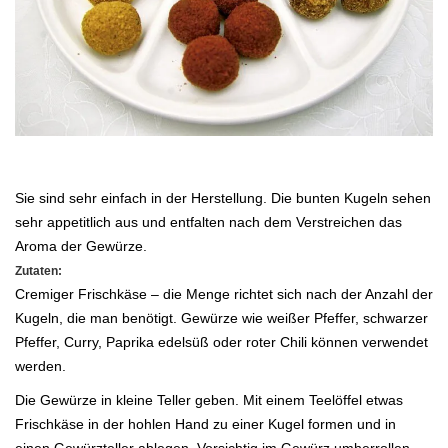
.
Sie sind sehr einfach in der Herstellung. Die bunten Kugeln sehen
sehr appetitlich aus und entfalten nach dem Verstreichen das
Aroma der Gewürze.
Zutaten:
Cremiger Frischkäse – die Menge richtet sich nach der Anzahl der
Kugeln, die man benötigt. Gewürze wie weißer Pfeffer, schwarzer
Pfeffer, Curry, Paprika edel
süß oder roter Chili können verwendet
werden.
Die Gewürze in kleine Teller geben. Mit einem Teelöffel etwas
Frischkäse in der hohlen Hand zu
einer Kugel formen und in