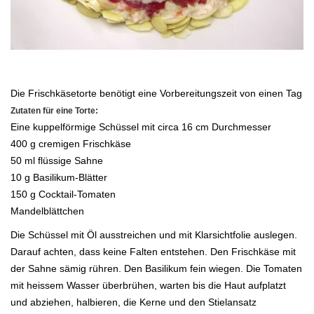
.
Die Frischkäsetorte benötigt eine Vorbereitungszeit von einen Tag
Zutaten für eine Torte:
Eine kuppelförmige Schüssel
mit circa 16 cm Durchmesser
400 g cremigen Frischkäse
50 ml flüssige Sahne
10 g Basilikum-Blätter
150 g Cocktail-Tomaten
Mandelblättchen
Die Schüssel mit Öl ausstreichen und mit Klarsichtfolie auslegen.
Darauf achten, dass keine Falten entstehen. Den Frischkäse mit
der
Sahne sämig rühren. Den Basilikum fein wiegen. Die Tomaten
mit heissem Wasser überbrühen, warten bis die Haut aufplatzt
und
abziehen, halbieren, die Kerne und den Stielansatz