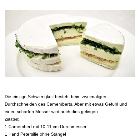
.
.
Die einzige Schwierigkeit besteht beim zweimaligen
Durchschneiden des Camemberts. Aber mit etwas Gefühl und
einen scharfen
Messer wird auch dies gelingen.
Zutaten:
1 Camembert
mit 10-11 cm Durchmesser
1 Hand Petersilie ohne Stängel