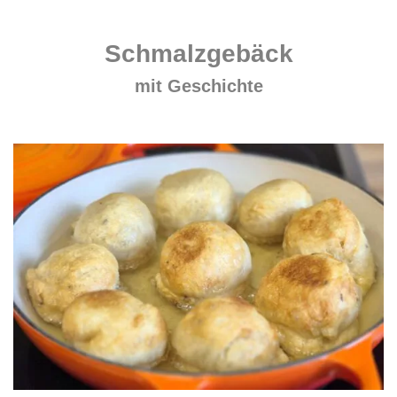
.
Schmalzgebäck
mit Geschichte
.