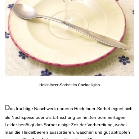
Heidelbeer-Sorbet im Cocktailglas
.
D
as fruchtige Naschwerk namens Heidelbeer-Sorbet eignet sich
als Nachspeise oder als Erfrischung an heißen Sommertagen.
Leider benötigt das Sorbet einige Zeit der Vorbereitung, wobei
man die Heidelbeeren aussortieren, waschen und gut abtropfen