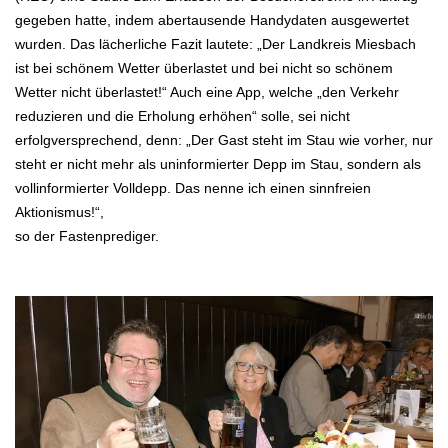
gegeben hatte, indem abertausende Handydaten ausgewertet
wurden. Das lächerliche Fazit lautete: „Der
Landkreis Miesbach
ist bei schönem Wetter überlastet und bei nicht so schönem
Wetter nicht überlastet!“ Auch eine App, welche „den Verkehr
reduzieren und die Erholung erhöhen“ solle, sei nicht
erfolgversprechend, denn: „Der Gast steht im Stau wie vorher, nur
steht er
nicht mehr als uninformierter Depp im Stau, sondern als
vollinformierter Volldepp. Das nenne ich einen sinnfreien
Aktionismus!“,
so der Fastenprediger.
.