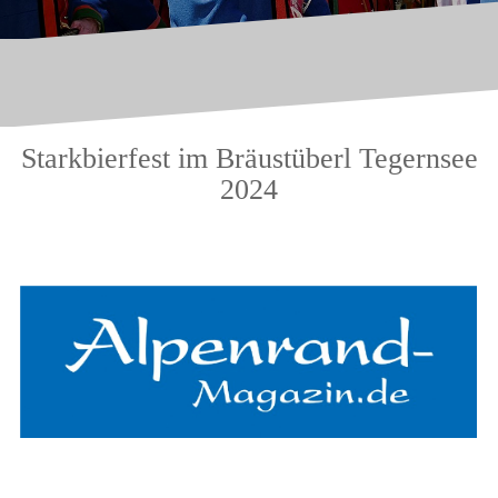
Starkbierfest im Bräustüberl Tegernsee
2024
.
.