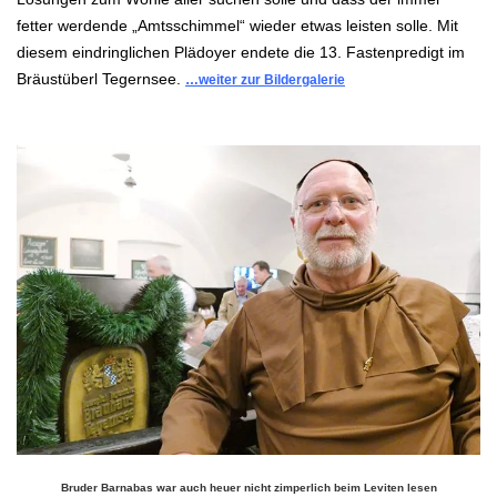
fetter werdende „Amtsschimmel“ wieder etwas leisten solle.
Mit
diesem eindringlichen
Plädoyer
endete die 13. Fastenpredigt im
Bräustüberl Tegernsee.
…weiter zur Bildergalerie
.
Bruder Barnabas war auch heuer nicht zimperlich beim Leviten lesen