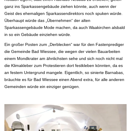
ganz ins
Sparkassengebäude ziehen könnte, auch wenn der
Geist des ehemaligen Sparkassendirektors noch spuken würde.
Überhaupt würde das „Übernehmen“ der alten
Sparkassengebäude Mode machen, da auch Waakirchen alsbald
in so ein Gebäude
einziehen würde.
Ein großer Posten zum „Derblecken“ war für den Fastenprediger
die Gemeinde Bad Wiessee, die wegen der vielen Bauarbeiten
einem Mondkrater am ähnlichsten sehe und sich noch nicht mal
die Klimakleber zum Protestieren dort festkleben könnten, da es
an festem Untergrund mangele. Eigentlich, so sinierte Barnabas,
bräuchte es für Bad Wiessee einen Abend extra, für alle anderen
Gemeinden würde ein einziger genügen.
.