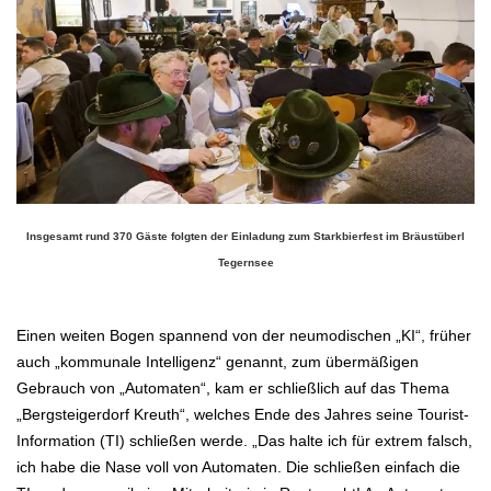
Insgesamt rund 370 Gäste folgten der Einladung zum Starkbierfest im Bräustüberl
Tegernsee
.
Einen weiten Bogen spannend von der neumodischen „KI“, früher
auch „kommunale Intelligenz“ genannt, zum übermäßigen
Gebrauch von
„Automaten“, kam er schließlich auf das Thema
„Bergsteigerdorf Kreuth“, welches Ende des Jahres seine Tourist-
Information (TI) schließen werde. „Das halte
ich für extrem falsch,
ich habe die Nase voll von Automaten. Die schließen einfach die