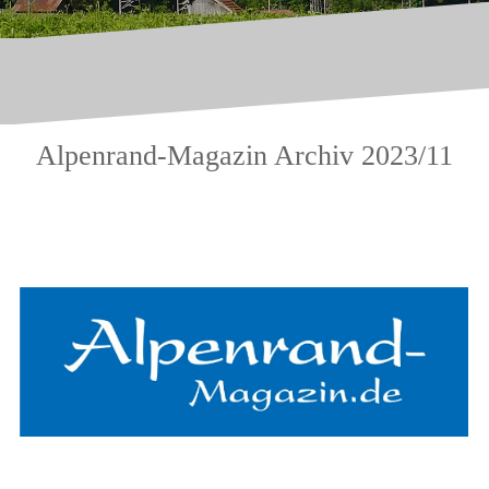
Alpenrand-Magazin Archiv 2023/11
.
.
.