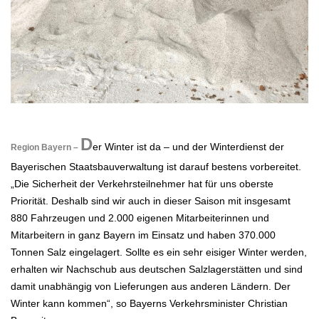
.
D
er Winter ist da – und der Winterdienst der
Region Bayern –
Bayerischen Staatsbauverwaltung ist darauf bestens vorbereitet.
„Die Sicherheit der Verkehrsteilnehmer hat für uns oberste
Priorität. Deshalb sind wir auch in dieser Saison mit insgesamt
880 Fahrzeugen und 2.000 eigenen Mitarbeiterinnen und
Mitarbeitern in ganz Bayern im Einsatz und haben 370.000
Tonnen Salz eingelagert. Sollte es ein sehr eisiger Winter werden,
erhalten wir Nachschub aus deutschen Salzlagerstätten und sind
damit unabhängig von Lieferungen aus anderen Ländern. Der
Winter kann kommen“, so Bayerns Verkehrsminister Christian