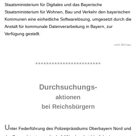
Staatsministerium für Digitales und das Bayerische
Staatsministerium für Wohnen, Bau und Verkehr den bayerischen
Kommunen eine einheitliche Softwarelösung, umgesetzt durch die
Anstalt für kommunale Datenverarbeitung in Bayern, zur
Verfügung gestellt.
-stmb- Bild: lapa-
.
************************
.
Durchsuchungs-
aktionen
bei Reichsbürgern
.
U
nter Federführung des Polizeipräsidiums Oberbayern Nord und