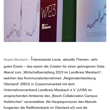
.
I
nteressante Leute, aktuelle Themen, sehr
Region Miesbach –
gutes Essen – das waren die
Zutaten
für einen gelungenen Gala-
Abend zum „Wirtschaftsempfang 2023 im Landkreis Miesbach“,
welchen das Kommunalunternehmen „Regionalentwicklung
Oberland“ (REO) in Zusammenarbeit mit dem
Unternehmerverband Landkreis Miesbach e.V. (UVM) im
ansprechenden Ambiente des „Bosch Collaboration Campus
Holzkirchen“ veranstaltete. Als Hauptsponsoren des Abends
fungierten die Raiffeisenbank im Oberland eG und die