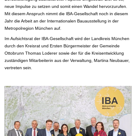
neue Impulse zu setzen und somit einen Wandel hervorzurufen.
Mit diesem Anspruch nimmt die IBA-Gesellschaft noch in diesem
Jahr die Arbeit an der Internationalen Bauausstellung in der
Metropolregion München auf.
Im Aufsichtsrat der IBA-Gesellschaft wird der Landkreis München
durch den Kreisrat und Ersten Bürgermeister der Gemeinde
Ottobrunn Thomas Loderer sowie der für die Kreisentwicklung
zuständigen Mitarbeiterin aus der Verwaltung, Martina Neubauer,
vertreten sein.
.