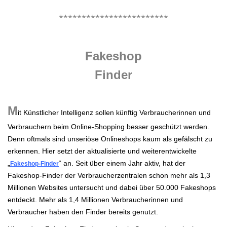
.
************************
.
Fakeshop
Finder
.
M
it Künstlicher Intelligenz sollen künftig Verbraucherinnen und
Verbrauchern beim Online-Shopping besser geschützt werden.
Denn oftmals sind unseriöse Onlineshops kaum als gefälscht zu
erkennen. Hier setzt der aktualisierte und weiterentwickelte
„
“ an. Seit über einem Jahr aktiv, hat der
Fakeshop-Finder
Fakeshop-Finder der Verbraucherzentralen schon mehr als 1,3
Millionen Websites untersucht und dabei über 50.000 Fakeshops
entdeckt. Mehr als 1,4 Millionen Verbraucherinnen und
Verbraucher haben den Finder bereits genutzt.