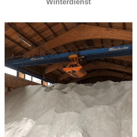
Winterdienst
.