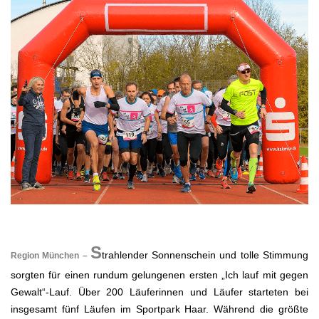
.
S
trahlender Sonnenschein und tolle Stimmung
Region München –
sorgten für einen rundum gelungenen ersten „Ich lauf mit gegen
Gewalt“-Lauf. Über 200 Läuferinnen und Läufer starteten bei
insgesamt fünf Läufen im Sportpark Haar. Während die größte