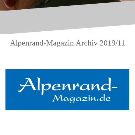
Alpenrand-Magazin Archiv 2019/11
.
.