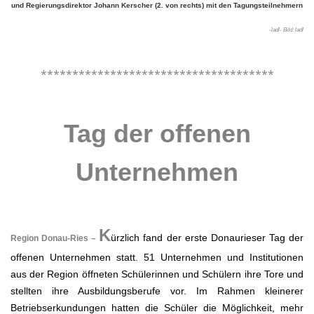
und Regierungsdirektor Johann Kerscher (2. von rechts) mit den Tagungsteilnehmern
-ladl- Bild: ladl
.
*************************************
.
Tag der offenen
Unternehmen
.
K
ürzlich fand der erste Donaurieser Tag der
Region Donau-Ries –
offenen Unternehmen statt. 51 Unternehmen und Institutionen
aus der Region öffneten Schülerinnen und Schülern ihre Tore und
stellten ihre Ausbildungsberufe vor. Im Rahmen kleinerer
Betriebserkundungen hatten die Schüler die Möglichkeit, mehr