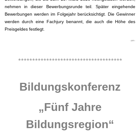
nehmen in dieser Bewerbungsrunde teil. Später eingehende
Bewerbungen werden im Folgejahr berücksichtigt. Die Gewinner
werden durch eine Fachjury benannt, die auch die Höhe des
Preisgeldes festlegt.
-am-
.
*************************************
.
Bildungskonferenz
„Fünf Jahre
Bildungsregion“
.