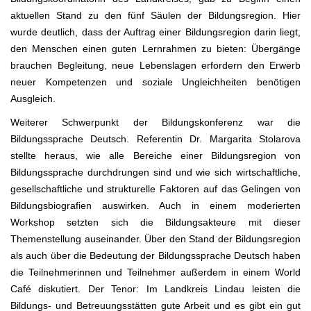
aktuellen Stand zu den fünf Säulen der Bildungsregion. Hier
wurde deutlich, dass der Auftrag einer Bildungsregion darin liegt,
den Menschen einen guten Lernrahmen zu bieten: Übergänge
brauchen Begleitung, neue Lebenslagen erfordern den Erwerb
neuer Kompetenzen und soziale Ungleichheiten benötigen
Ausgleich.
Weiterer Schwerpunkt der Bildungskonferenz war die
Bildungssprache Deutsch. Referentin Dr. Margarita Stolarova
stellte heraus, wie alle Bereiche einer Bildungsregion von
Bildungssprache durchdrungen sind und wie sich wirtschaftliche,
gesellschaftliche und strukturelle Faktoren auf das Gelingen von
Bildungsbiografien auswirken. Auch in einem moderierten
Workshop setzten sich die Bildungsakteure mit dieser
Themenstellung auseinander. Über den Stand der Bildungsregion
als auch über die Bedeutung der Bildungssprache Deutsch haben
die Teilnehmerinnen und Teilnehmer außerdem in einem World
Café diskutiert. Der Tenor: Im Landkreis Lindau leisten die
Bildungs- und Betreuungsstätten gute Arbeit und es gibt ein gut