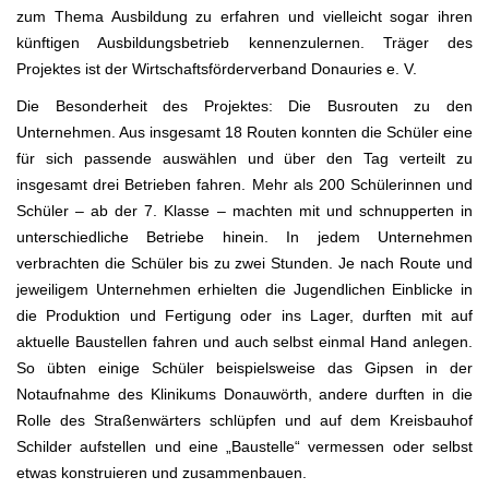
zum Thema Ausbildung zu erfahren und vielleicht sogar ihren
künftigen Ausbildungsbetrieb kennenzulernen. Träger des
Projektes ist der Wirtschaftsförderverband Donauries e. V.
Die Besonderheit des Projektes: Die Busrouten zu den
Unternehmen. Aus insgesamt 18 Routen konnten die Schüler eine
für sich passende auswählen und über den Tag verteilt zu
insgesamt drei Betrieben fahren. Mehr als 200 Schülerinnen und
Schüler – ab der 7. Klasse – machten mit und schnupperten in
unterschiedliche Betriebe hinein. In jedem Unternehmen
verbrachten die Schüler bis zu zwei Stunden. Je nach Route und
jeweiligem Unternehmen erhielten die Jugendlichen Einblicke in
die Produktion und Fertigung oder ins Lager, durften mit auf
aktuelle Baustellen fahren und auch selbst einmal Hand anlegen.
So übten einige Schüler beispielsweise das Gipsen in der
Notaufnahme des Klinikums Donauwörth, andere durften in die
Rolle des Straßenwärters schlüpfen und auf dem Kreisbauhof
Schilder aufstellen und eine „Baustelle“ vermessen oder selbst
etwas konstruieren und zusammenbauen.