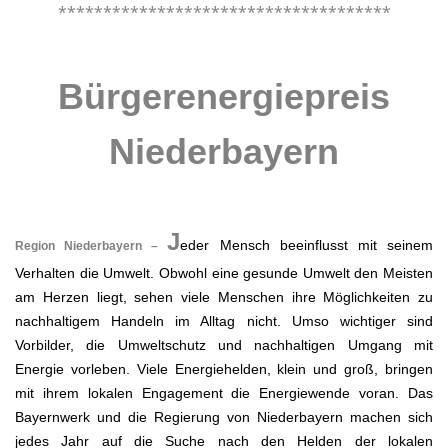
*************************************
.
Bürgerenergiepreis
Niederbayern
.
J
eder Mensch beeinflusst mit seinem
Region Niederbayern –
Verhalten die Umwelt. Obwohl eine gesunde Umwelt den Meisten
am Herzen liegt, sehen viele Menschen ihre Möglichkeiten zu
nachhaltigem Handeln im Alltag nicht. Umso wichtiger sind
Vorbilder, die Umweltschutz und nachhaltigen Umgang mit
Energie vorleben. Viele Energiehelden, klein und groß, bringen
mit ihrem lokalen Engagement die Energiewende voran. Das
Bayernwerk und die Regierung von Niederbayern machen sich
jedes Jahr auf die Suche nach den Helden der lokalen