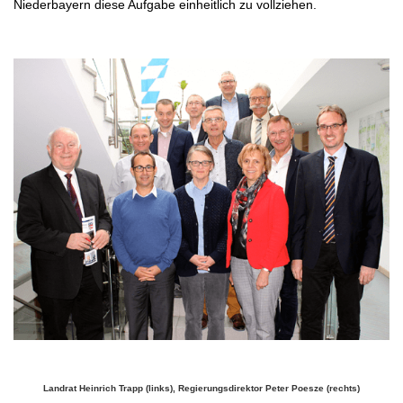
Niederbayern diese Aufgabe einheitlich zu vollziehen.
.
Landrat Heinrich Trapp (links), Regierungsdirektor Peter Poesze (rechts)