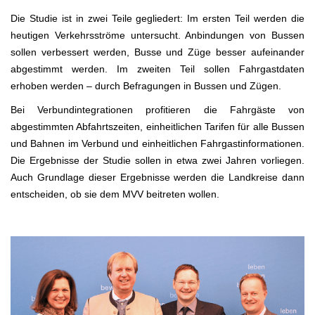
Die Studie ist in zwei Teile gegliedert: Im ersten Teil werden die
heutigen Verkehrsströme untersucht. Anbindungen von Bussen
sollen verbessert werden, Busse und Züge besser aufeinander
abgestimmt werden. Im zweiten Teil sollen Fahrgastdaten
erhoben werden – durch Befragungen in Bussen und Zügen.
Bei Verbundintegrationen profitieren die Fahrgäste von
abgestimmten Abfahrtszeiten, einheitlichen Tarifen für alle Bussen
und Bahnen im Verbund und einheitlichen Fahrgastinformationen.
Die Ergebnisse der Studie sollen in etwa zwei Jahren vorliegen.
Auch Grundlage dieser Ergebnisse werden die Landkreise dann
entscheiden, ob sie dem MVV beitreten wollen.
.