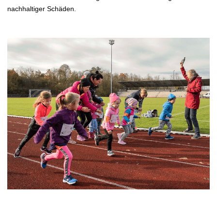
nachhaltiger Schäden.
.
.