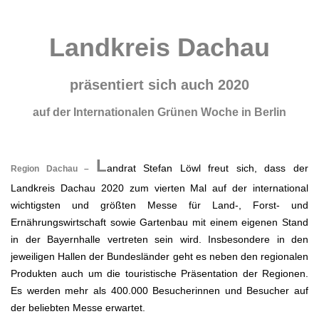
.
Landkreis Dachau
präsentiert sich auch 2020
auf der Internationalen Grünen Woche in Berlin
.
L
andrat Stefan Löwl freut sich, dass der
Region Dachau –
Landkreis Dachau 2020 zum vierten Mal auf der international
wichtigsten und größten Messe für Land-, Forst- und
Ernährungswirtschaft sowie Gartenbau mit einem eigenen Stand
in der Bayernhalle vertreten sein wird. Insbesondere in den
jeweiligen Hallen der Bundesländer geht es neben den regionalen
Produkten auch um die touristische Präsentation der Regionen.
Es werden mehr als 400.000 Besucherinnen und Besucher auf
der beliebten Messe erwartet.