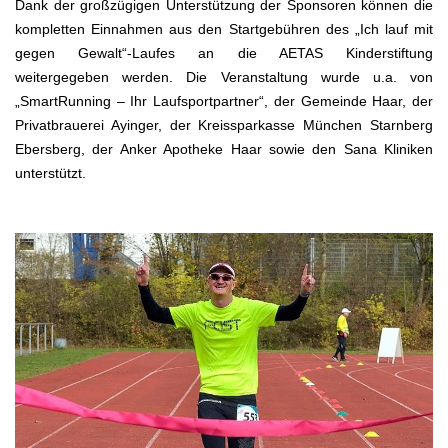
Dank der großzügigen Unterstützung der Sponsoren können die
kompletten Einnahmen aus den Startgebühren des „Ich lauf mit
gegen Gewalt“-Laufes an die AETAS Kinderstiftung
weitergegeben werden. Die Veranstaltung wurde u.a. von
„SmartRunning – Ihr Laufsportpartner“, der Gemeinde Haar, der
Privatbrauerei Ayinger, der Kreissparkasse München Starnberg
Ebersberg, der Anker Apotheke Haar sowie den Sana Kliniken
unterstützt.
.