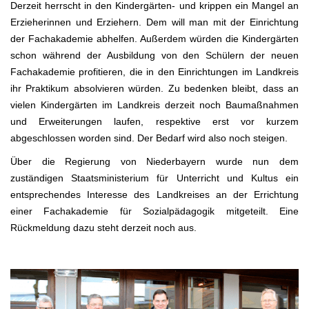
Derzeit herrscht in den Kindergärten- und krippen ein Mangel an
Erzieherinnen und Erziehern. Dem will man mit der Einrichtung
der Fachakademie abhelfen. Außerdem würden die Kindergärten
schon während der Ausbildung von den Schülern der neuen
Fachakademie profitieren, die in den Einrichtungen im Landkreis
ihr Praktikum absolvieren würden. Zu bedenken bleibt, dass an
vielen Kindergärten im Landkreis derzeit noch Baumaßnahmen
und Erweiterungen laufen, respektive erst vor kurzem
abgeschlossen worden sind. Der Bedarf wird also noch steigen.
Über die Regierung von Niederbayern wurde nun dem
zuständigen Staatsministerium für Unterricht und Kultus ein
entsprechendes Interesse des Landkreises an der Errichtung
einer Fachakademie für Sozialpädagogik mitgeteilt. Eine
Rückmeldung dazu steht derzeit noch aus.
.