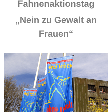
Fahnenaktionstag
„Nein zu Gewalt an
Frauen“
.