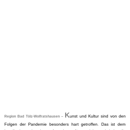
.
K
unst und Kultur sind von den
Region Bad Tölz-Wolfratshausen –
Folgen der Pandemie besonders hart getroffen. Das ist dem