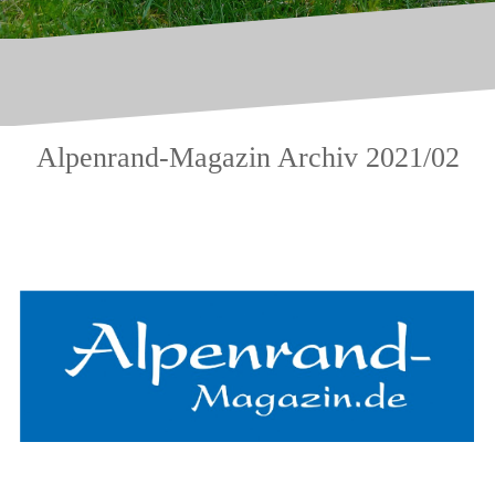
Alpenrand-Magazin Archiv 2021/02
.
.
.