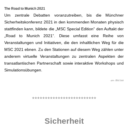
The Road to Munich 2021
Um zentrale Debatten voranzutreiben, bis die Münchner
Sicherheitskonferenz 2021 in den kommenden Monaten physisch
stattfinden kann, bildete die „MSC Special Edition“ den Auftakt der
„Road to Munich 2021“. Diese umfasst eine Reihe von
Veranstaltungen und Initiativen, die den inhaltlichen Weg für die
MSC 2021 ebnen. Zu den Stationen auf diesem Weg zählen unter
anderem virtuelle Veranstaltungen zu zentralen Aspekten der
transatlantischen Partnerschaft sowie interaktive Workshops und
Simulationsübungen.
-am- Bild: bsk
.
*************************
.
Sicherheit