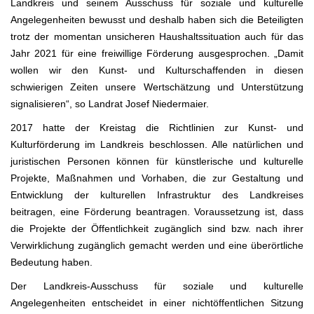
Landkreis und seinem Ausschuss für soziale und kulturelle
Angelegenheiten bewusst und deshalb haben sich die Beteiligten
trotz der momentan unsicheren Haushaltssituation auch für das
Jahr 2021 für eine freiwillige Förderung ausgesprochen. „Damit
wollen wir den Kunst- und Kulturschaffenden in diesen
schwierigen Zeiten unsere Wertschätzung und Unterstützung
signalisieren“, so Landrat Josef Niedermaier.
2017 hatte der Kreistag die Richtlinien zur Kunst- und
Kulturförderung im Landkreis beschlossen. Alle natürlichen und
juristischen Personen können für künstlerische und kulturelle
Projekte, Maßnahmen und Vorhaben, die zur Gestaltung und
Entwicklung der kulturellen Infrastruktur des Landkreises
beitragen, eine Förderung beantragen. Voraussetzung ist, dass
die Projekte der Öffentlichkeit zugänglich sind bzw. nach ihrer
Verwirklichung zugänglich gemacht werden und eine überörtliche
Bedeutung haben.
Der Landkreis-Ausschuss für soziale und kulturelle
Angelegenheiten entscheidet in einer nichtöffentlichen Sitzung