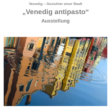
Venedig – Gesichter einer Stadt
„Venedig antipasto“
Ausstellung
.