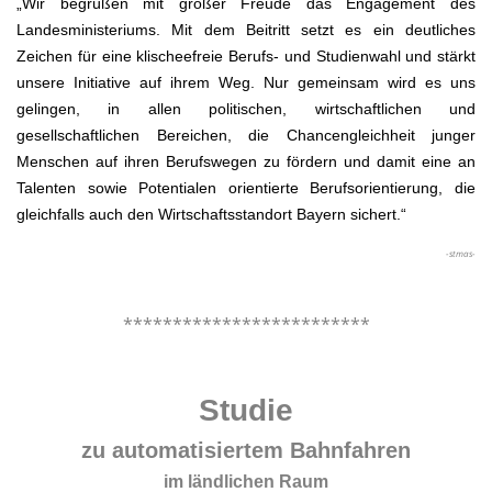
„Wir begrüßen mit großer Freude das Engagement des
Landesministeriums. Mit dem Beitritt setzt es ein deutliches
Zeichen für eine klischeefreie Berufs- und Studienwahl und stärkt
unsere Initiative auf ihrem Weg. Nur gemeinsam wird es uns
gelingen, in allen politischen, wirtschaftlichen und
gesellschaftlichen Bereichen, die Chancengleichheit junger
Menschen auf ihren Berufswegen zu fördern und damit eine an
Talenten sowie Potentialen orientierte Berufsorientierung, die
gleichfalls auch den Wirtschaftsstandort Bayern sichert.“
-stmas-
.
*************************
.
Studie
zu automatisiertem Bahnfahren
im ländlichen Raum