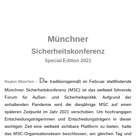
.
.
Münchner
Sicherheitskonferenz
Special Edition 2021
.
D
ie traditionsgemäß im Februar stattfindende
Region München –
Münchner Sicherheitskonferenz (MSC) ist das weltweit führende
Forum für Außen- und Sicherheitspolitik. Aufgrund der
anhaltenden Pandemie wird die diesjährige MSC auf einen
späteren Zeitpunkt im Jahr 2021 verschoben. Um hochrangigen
Entscheidungsträgerinnen und Entscheidungsträgern in dieser
wichtigen Zeit eine weltweit sichtbare Plattform zu bieten, hatte
das MSC-Organisationsteam beschlossen, am gleichen Tag und