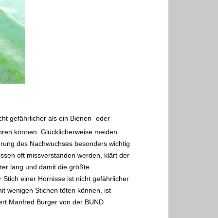
cht gefährlicher als ein Bienen- oder
führen können. Glücklicherweise meiden
nährung des Nachwuchses besonders wichtig
ssen oft missverstanden werden, klärt der
ter lang und damit die größte
Stich einer Hornisse ist nicht gefährlicher
 wenigen Stichen töten können, ist
ichert Manfred Burger von der BUND