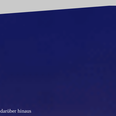
darüber hinaus