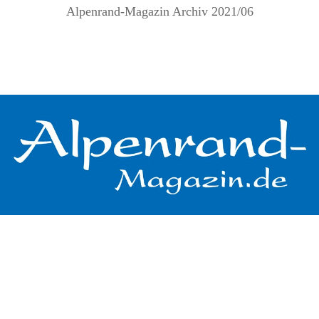
Alpenrand-Magazin Archiv 2021/06
.
.
.
.
.