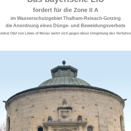
fordert für die Zone II A
im Wasserschutzgebiet Thalham-Reisach-Gotzing
die Anordnung eines Dünge- und Beweidungsverbots
andrat Olaf von Löwis of Menar wehrt sich gegen diese Umgehung des Verfahre
.