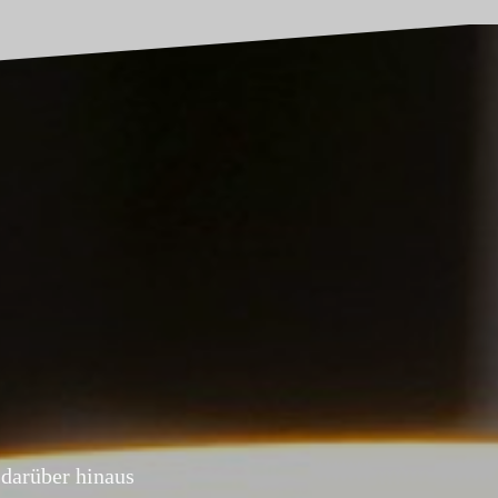
darüber hinaus