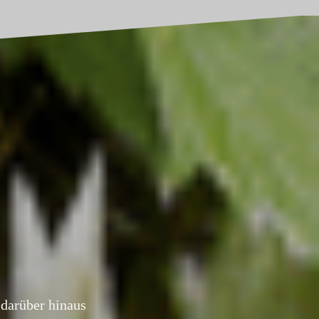
darüber hinaus