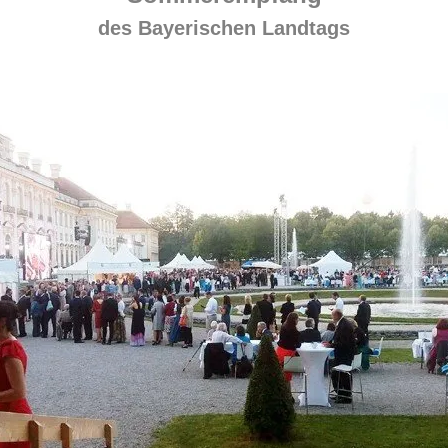
des Bayerischen Landtags
.