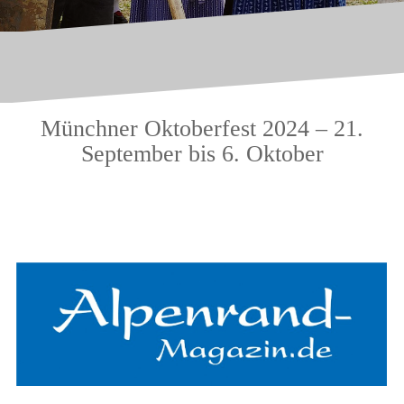
Münchner Oktoberfest 2024 – 21.
September bis 6. Oktober
.
.