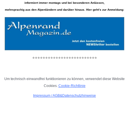
informiert immer montags und bei besonderen Anlässen,
mehrsprachig aus den Alpenländern und darüber hinaus. Hier geht’s zur Anmeldung:
*************************
.
Um technisch einwandfrei funktionieren zu können, verwendet diese Website
Cookies.
Cookie-Richtlinie
Impressum
/
AGB&Datenschutzhinweise
.
.