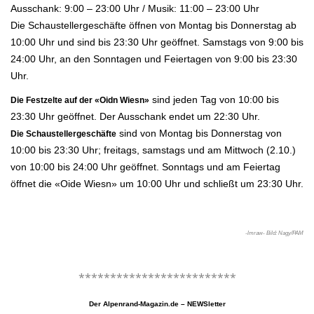
Ausschank: 9:00 – 23:00 Uhr / Musik: 11:00 – 23:00 Uhr
Die Schaustellergeschäfte öffnen von Montag bis Donnerstag ab
10:00 Uhr und sind bis 23:30 Uhr geöffnet. Samstags von 9:00 bis
24:00 Uhr, an den Sonntagen und Feiertagen von 9:00 bis 23:30
Uhr.
sind jeden Tag von 10:00 bis
Die Festzelte auf der «Oidn Wiesn»
23:30 Uhr geöffnet. Der Ausschank endet um 22:30 Uhr.
sind von Montag bis Donnerstag von
Die Schaustellergeschäfte
10:00 bis 23:30 Uhr; freitags, samstags und am Mittwoch (2.10.)
von 10:00 bis 24:00 Uhr geöffnet. Sonntags und am Feiertag
öffnet die «Oide Wiesn» um 10:00 Uhr und schließt um 23:30 Uhr.
.
-lmraw- Bild: Nagy/PAM
.
*************************
Der Alpenrand-Magazin.de – NEWSletter