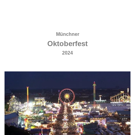
.
.
.
Münchner
Oktoberfest
2024
.