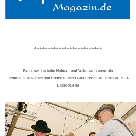
.
.
*************************
.
Fahnenweihe beim Heimat- und Volkstrachtenverein
Schmied von Kochel und Bodenschneid Waakirchen-Hauserdörfl 2024
Bildergalerie
.