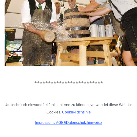
.
*************************
.
Um technisch einwandfrei funktionieren zu können, verwendet diese Website
Cookies.
Cookie-Richtlinie
Impressum
/
AGB&Datenschutzhinweise
.