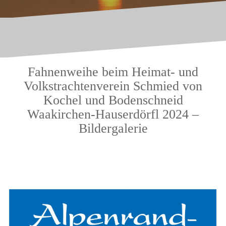
Fahnenweihe beim Heimat- und
Volkstrachtenverein Schmied von
Kochel und Bodenschneid
Waakirchen-Hauserdörfl 2024 –
Bildergalerie
.
.