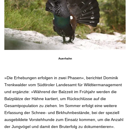
Auerhahn
.
»Die Erhebungen erfolgen in zwei Phasen«, berichtet Dominik
Trenkwalder vom Südtiroler Landesamt für Wildtiermanagement
und ergänzte: »Während der Balzzeit im Frühjahr werden die
Balzplätze der Hähne kartiert, um Rückschlüsse auf die
Gesamtpopulation zu ziehen. Im Sommer erfolgt eine weitere
Erfassung der Schnee- und Birkhuhnbestände, bei der speziell
ausgebildete Vorstehhunde zum Einsatz kommen, um die Anzahl
der Jungvögel und damit den Bruterfolg zu dokumentieren«.