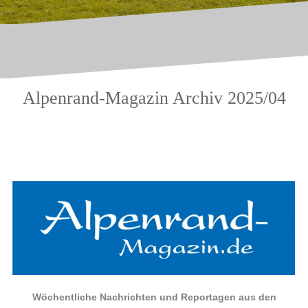
Alpenrand-Magazin Archiv 2025/04
.
.
Wöchentliche Nachrichten und Reportagen aus den