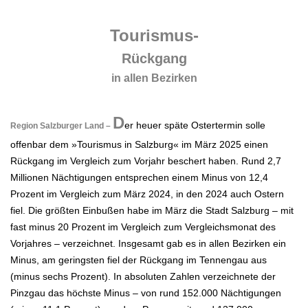
.
Tourismus-
Rückgang
in allen Bezirken
.
D
er heuer späte Ostertermin solle
Region Salzburger Land –
offenbar dem »Tourismus in Salzburg« im März 2025 einen
Rückgang im Vergleich zum Vorjahr beschert haben. Rund 2,7
Millionen Nächtigungen entsprechen einem Minus von 12,4
Prozent im Vergleich zum März 2024, in den 2024 auch Ostern
fiel. Die größten Einbußen habe im März die Stadt Salzburg – mit
fast minus 20 Prozent im Vergleich zum Vergleichsmonat des
Vorjahres – verzeichnet. Insgesamt gab es in allen Bezirken ein
Minus, am geringsten fiel der Rückgang im Tennengau aus
(minus sechs Prozent). In absoluten Zahlen verzeichnete der
Pinzgau das höchste Minus – von rund 152.000 Nächtigungen