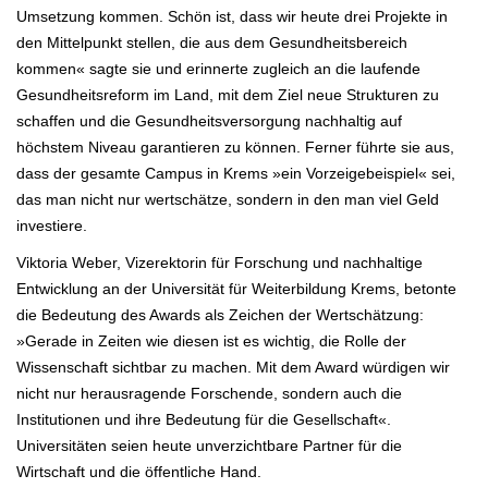
Umsetzung kommen. Schön ist, dass wir heute drei Projekte in
den Mittelpunkt stellen, die aus dem Gesundheitsbereich
kommen« sagte sie und erinnerte zugleich an die laufende
Gesundheitsreform im Land, mit dem Ziel neue Strukturen zu
schaffen und die Gesundheitsversorgung nachhaltig auf
höchstem Niveau garantieren zu können. Ferner führte sie aus,
dass der gesamte Campus in Krems »ein Vorzeigebeispiel« sei,
das man nicht nur wertschätze, sondern in den man viel Geld
investiere.
Viktoria Weber, Vizerektorin für Forschung und nachhaltige
Entwicklung an der Universität für Weiterbildung Krems, betonte
die Bedeutung des Awards als Zeichen der Wertschätzung:
»Gerade in Zeiten wie diesen ist es wichtig, die Rolle der
Wissenschaft sichtbar zu machen. Mit dem Award würdigen wir
nicht nur herausragende Forschende, sondern auch die
Institutionen und ihre Bedeutung für die Gesellschaft«.
Universitäten seien heute unverzichtbare Partner für die
Wirtschaft und die öffentliche Hand.