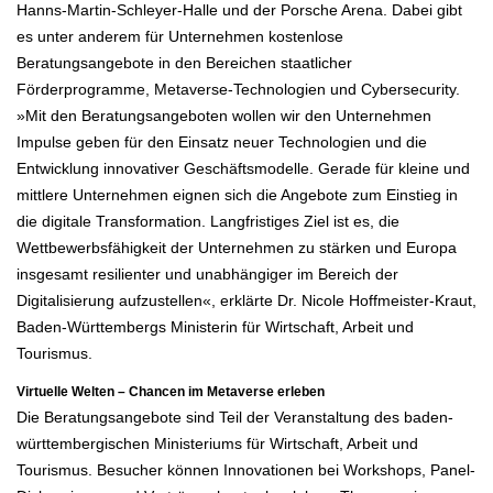
Hanns-Martin-Schleyer-Halle und der Porsche Arena. Dabei gibt
es unter anderem für Unternehmen kostenlose
Beratungsangebote in den Bereichen staatlicher
Förderprogramme, Metaverse-Technologien und Cybersecurity.
»Mit den Beratungsangeboten wollen wir den Unternehmen
Impulse geben für den Einsatz neuer Technologien und die
Entwicklung innovativer Geschäftsmodelle. Gerade für kleine und
mittlere Unternehmen eignen sich die Angebote zum Einstieg in
die digitale Transformation. Langfristiges Ziel ist es, die
Wettbewerbsfähigkeit der Unternehmen zu stärken und Europa
insgesamt resilienter und unabhängiger im Bereich der
Digitalisierung aufzustellen«, erklärte Dr. Nicole Hoffmeister-Kraut,
Baden-Württembergs Ministerin für Wirtschaft, Arbeit und
Tourismus.
Virtuelle Welten – Chancen im Metaverse erleben
Die Beratungsangebote sind Teil der Veranstaltung des baden-
württembergischen Ministeriums für Wirtschaft, Arbeit und
Tourismus. Besucher können Innovationen bei Workshops, Panel-