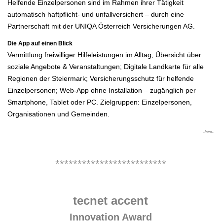
Helfende Einzelpersonen sind im Rahmen ihrer Tätigkeit
automatisch haftpflicht- und unfallversichert – durch eine
Partnerschaft mit der UNIQA Österreich Versicherungen AG.
Die App auf einen Blick
Vermittlung freiwilliger Hilfeleistungen im Alltag; Übersicht über
soziale Angebote & Veranstaltungen; Digitale Landkarte für alle
Regionen der Steiermark; Versicherungsschutz für helfende
Einzelpersonen; Web-App ohne Installation – zugänglich per
Smartphone, Tablet oder PC. Zielgruppen: Einzelpersonen,
Organisationen und Gemeinden.
-lstm-
.
*************************
.
tecnet accent
Innovation Award