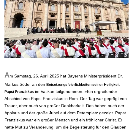
.
A
m Samstag, 26. April 2025 hat Bayerns Ministerpräsident Dr.
Markus Söder an den
Beisetzungsfeierlichkeiten seiner Heiligkeit
im Vatikan teilgenommen. »Ein ergreifender
Papst Franziskus
Abschied von Papst Franziskus in Rom. Der Tag war geprägt von
Trauer, aber auch von großer Dankbarkeit. Das haben auch der
Applaus und der große Jubel auf dem Petersplatz gezeigt. Papst
Franziskus war ein großer Mensch und ein fröhlicher Christ. Er
hatte Mut zu Veränderung, um die Begeisterung für den Glauben