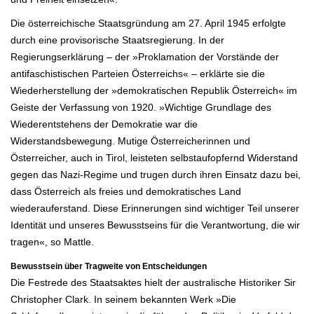
Die österreichische Staatsgründung am 27. April 1945 erfolgte
durch eine provisorische Staatsregierung. In der
Regierungserklärung – der »Proklamation der Vorstände der
antifaschistischen Parteien Österreichs« – erklärte sie die
Wiederherstellung der »demokratischen Republik Österreich« im
Geiste der Verfassung von 1920. »Wichtige Grundlage des
Wiederentstehens der Demokratie war die
Widerstandsbewegung. Mutige Österreicherinnen und
Österreicher, auch in Tirol, leisteten selbstaufopfernd Widerstand
gegen das Nazi-Regime und trugen durch ihren Einsatz dazu bei,
dass Österreich als freies und demokratisches Land
wiederauferstand. Diese Erinnerungen sind wichtiger Teil unserer
Identität und unseres Bewusstseins für die Verantwortung, die wir
tragen«, so Mattle.
Bewusstsein über Tragweite von Entscheidungen
Die Festrede des Staatsaktes hielt der australische Historiker Sir
Christopher Clark. In seinem bekannten Werk »Die