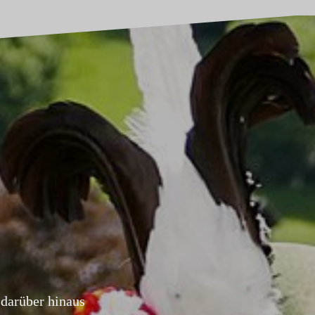
darüber hinaus