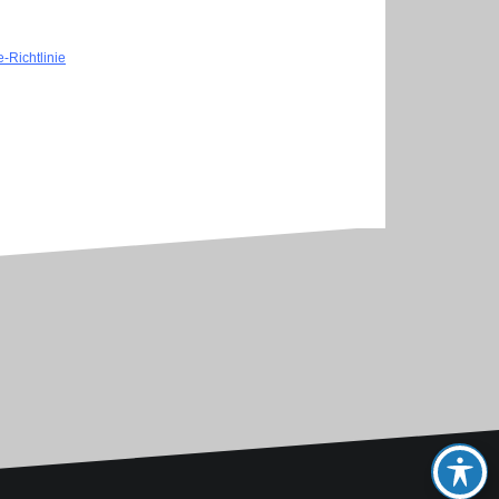
-Richtlinie