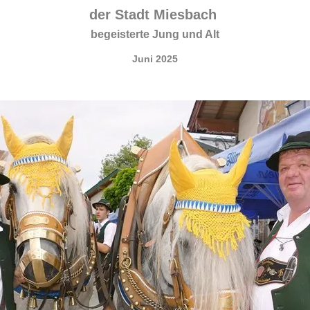
der Stadt Miesbach
begeisterte Jung und Alt
Juni 2025
.