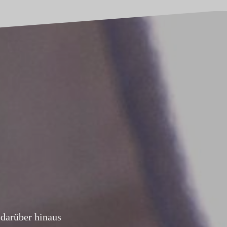
darüber hinaus