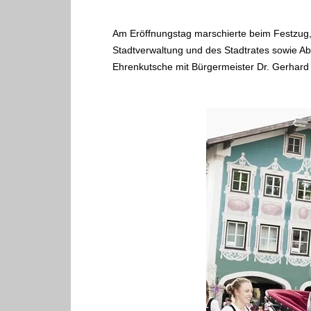
Am Eröffnungstag marschierte beim Festzug
Stadtverwaltung und des Stadtrates sowie A
Ehrenkutsche mit Bürgermeister Dr. Gerhard