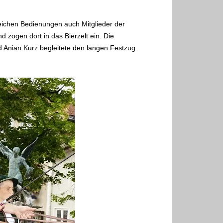
reichen Bedienungen auch
Mitglieder der
und
zogen dort in das Bierzelt ein. Die
 Anian Kurz begleitete den langen Festzug.