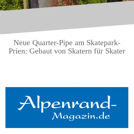
Neue Quarter-Pipe am Skatepark-
Prien: Gebaut von Skatern für Skater
.
.