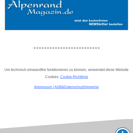
.
*************************
.
Um technisch einwandfrei funktionieren zu können, verwendet diese Website
Cookies.
Cookie-Richtlinie
Impressum
/
AGB&Datenschutzhinweise
.
.