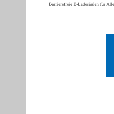
Barrierefreie E-Ladesäulen für Al