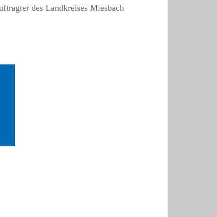
uftragter des Landkreises Miesbach