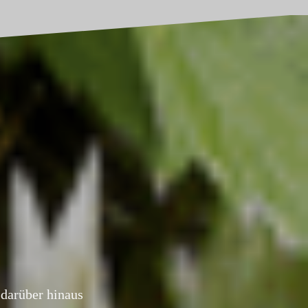
darüber hinaus