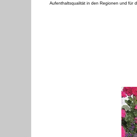
Aufenthaltsqualität in den Regionen und für 