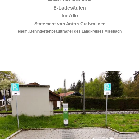
E-Ladesäulen
für Alle
Statement von Anton Grafwallner
ehem. Behindertenbeauftragter des Landkreises Miesbach
.
.
.