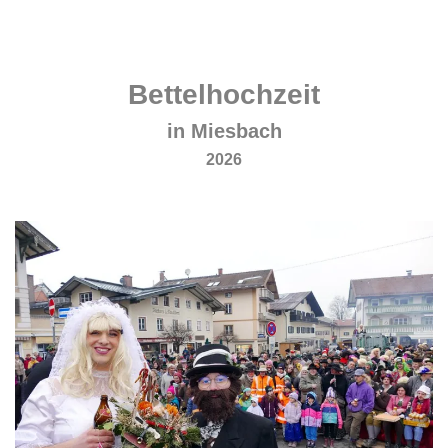
.
.
Bettelhochzeit
in Miesbach
2026
.