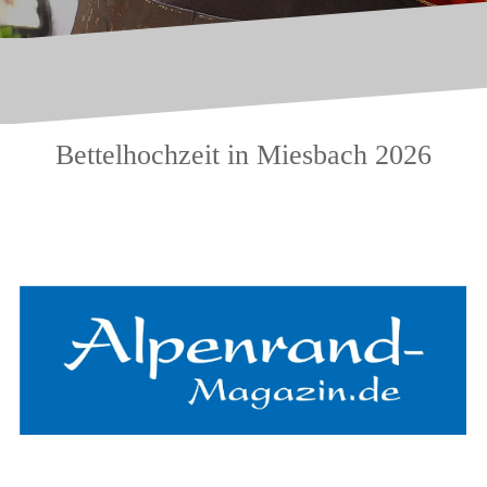
Bettelhochzeit in Miesbach 2026
.
.
.