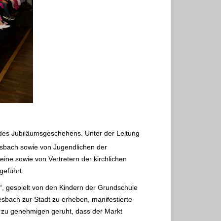
 des Jubiläumsgeschehens. Unter der Leitung
esbach sowie von Jugendlichen der
ine sowie von Vertretern der kirchlichen
geführt.
“, gespielt von den Kindern der Grundschule
sbach zur Stadt zu erheben, manifestierte
t zu genehmigen geruht, dass der Markt