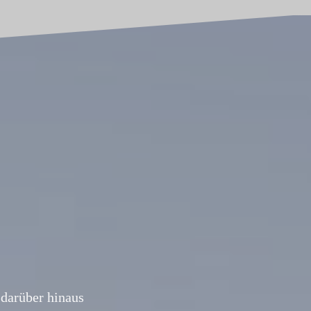
darüber hinaus