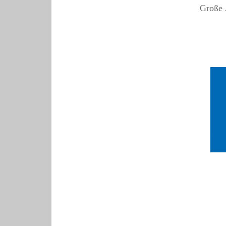
Große 