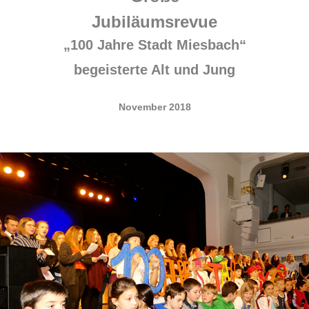
Jubiläumsrevue
„100 Jahre Stadt Miesbach“
begeisterte Alt und Jung
November 2018
.