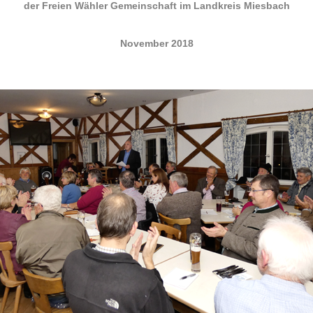
der Freien Wähler Gemeinschaft im Landkreis Miesbach
November 2018
.