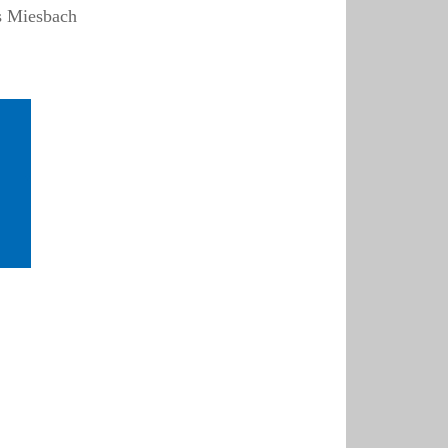
s Miesbach