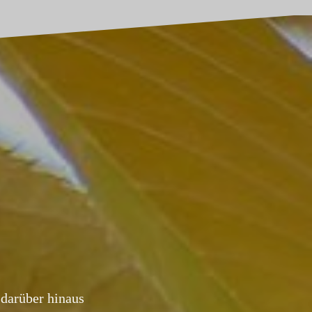
darüber hinaus