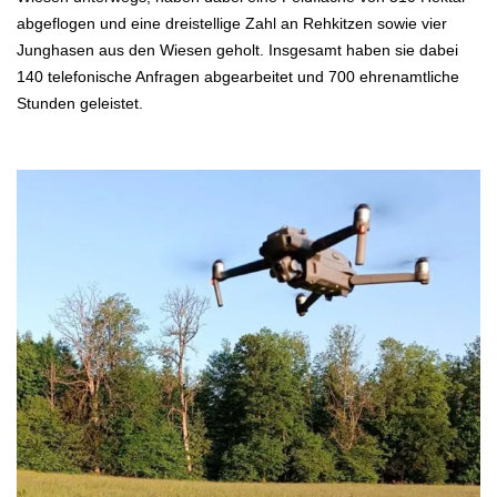
abgeflogen und eine dreistellige Zahl an Rehkitzen sowie vier
Junghasen aus den Wiesen geholt. Insgesamt haben sie dabei
140 telefonische Anfragen abgearbeitet und 700 ehrenamtliche
Stunden geleistet.
.