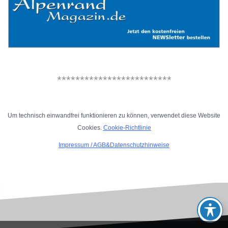
.
*************************
.
Um technisch einwandfrei funktionieren zu können, verwendet diese Website
Cookies.
Cookie-Richtlinie
Impressum
/
AGB&Datenschutzhinweise
.