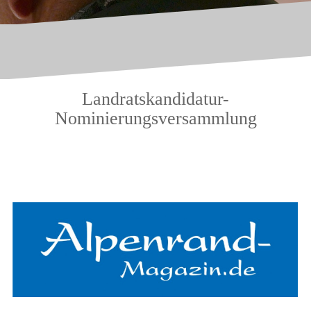
Landratskandidatur-
Nominierungsversammlung
.
.