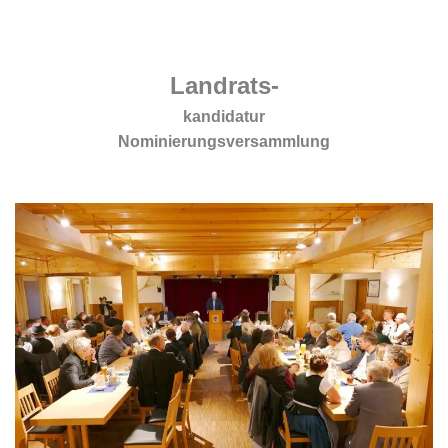
.
.
Landrats-
kandidatur
Nominierungsversammlung
.