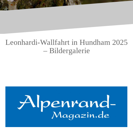
Leonhardi-Wallfahrt in Hundham 2025
– Bildergalerie
.
.