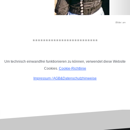
Bilder: am
.
*************************
.
Um technisch einwandfrei funktionieren zu können, verwendet diese Website
Cookies.
Cookie-Richtlinie
Impressum
/
AGB&Datenschutzhinweise
.
.