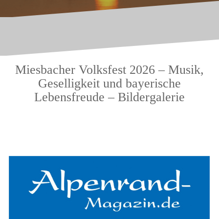
Miesbacher Volksfest 2026 – Musik,
Geselligkeit und bayerische
Lebensfreude – Bildergalerie
.
.