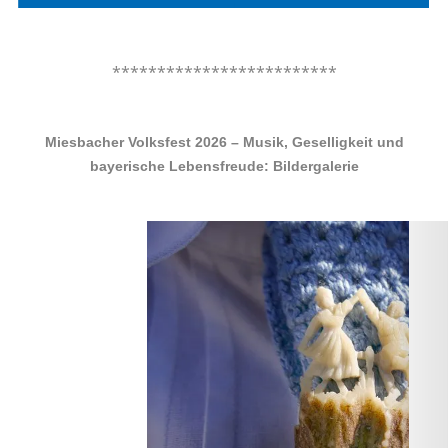
.
*************************
.
Miesbacher Volksfest 2026 – Musik, Geselligkeit und
bayerische Lebensfreude: Bildergalerie
.