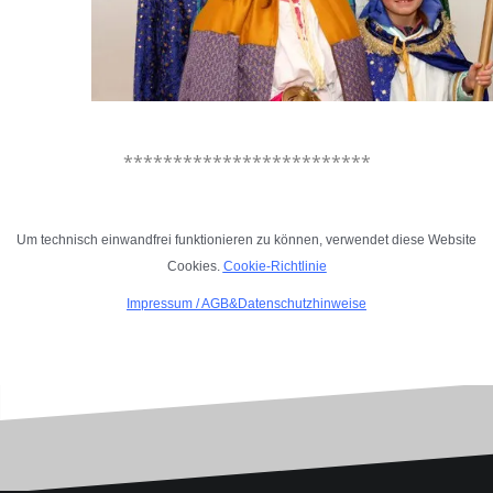
.
*************************
.
Um technisch einwandfrei funktionieren zu können, verwendet diese Website
Cookies.
Cookie-Richtlinie
Impressum
/
AGB&Datenschutzhinweise
.