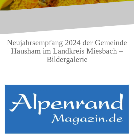
Neujahrsempfang 2024 der Gemeinde
Hausham im Landkreis Miesbach –
Bildergalerie
.