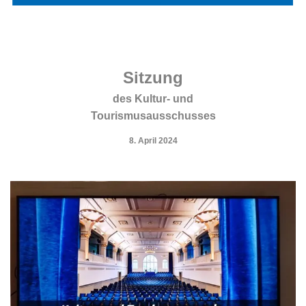
.
.
Sitzung
des Kultur- und
Tourismusausschusses
8. April 2024
.