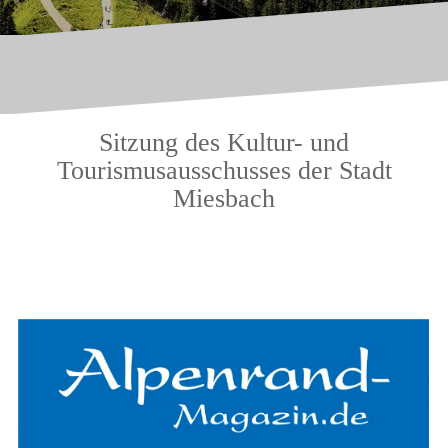
Sitzung des Kultur- und
Tourismusausschusses der Stadt
Miesbach
.
.