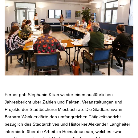
.
Ferner gab Stephanie Kilian wieder einen ausführlichen
Jahresbericht über Zahlen und Fakten, Veranstaltungen und
Projekte der Stadtbücherei Miesbach ab. Die Stadtarchivarin
Barbara Wank erklärte den umfangreichen Tätigkeitsbericht
bezüglich des Stadtarchives und Historiker Alexander Langheiter
informierte über die Arbeit im Heimatmuseum, welches zwar