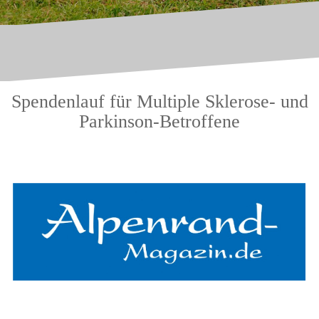
Spendenlauf für Multiple Sklerose- und
Parkinson-Betroffene
.
.