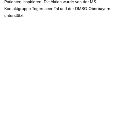
Patienten inspirieren. Die Aktion wurde von der MS-
Kontaktgruppe Tegernseer Tal und der DMSG-Oberbayern
unterstützt.
.
.