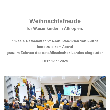
.
.
Weihnachtsfreude
für Waisenkinder in Äthiopien:
.
»missio-Botschafterin« Uschi Dämmrich von Luttitz
hatte zu einem Abend
ganz im Zeichen des ostafrikanischen Landes eingeladen
Dezember 2024
.