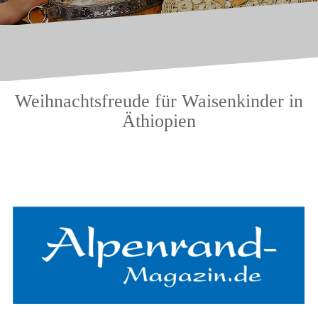
Weihnachtsfreude für Waisenkinder in
Äthiopien
.
.