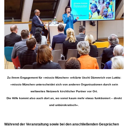
Zu ihrem Engagement für »missio München« erklärte Uschi Dämmrich von Luttitz:
»missio München unterscheidet sich von anderen Organisationen durch sein
weltweites Netzwerk kirchlicher Partner vor Ort.
Die Hilfe kommt also auch dort an, wo sonst kaum mehr etwas funktioniert – direkt
und unbürokratisch«.
.
Während der Veranstaltung sowie bei den anschließenden Gesprächen