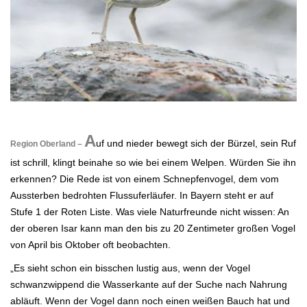
.
A
uf und nieder bewegt sich der Bürzel, sein Ruf
Region Oberland –
ist schrill, klingt beinahe so wie bei einem Welpen. Würden Sie ihn
erkennen? Die Rede ist von einem Schnepfenvogel, dem vom
Aussterben bedrohten Flussuferläufer. In Bayern steht er auf
Stufe 1 der Roten Liste. Was viele Naturfreunde nicht wissen: An
der oberen Isar kann man den bis zu 20 Zentimeter großen Vogel
von April bis Oktober oft beobachten.
„Es sieht schon ein bisschen lustig aus, wenn der Vogel
schwanzwippend die Wasserkante auf der Suche nach Nahrung
abläuft. Wenn der Vogel dann noch einen weißen Bauch hat und