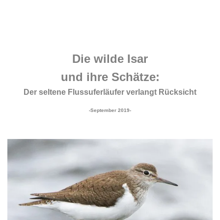
.
.
.
Die wilde Isar
und ihre Schätze:
Der seltene Flussuferläufer verlangt Rücksicht
-September 2019-
.