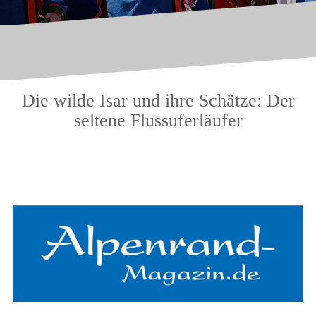
Die wilde Isar und ihre Schätze: Der
seltene Flussuferläufer
.
.