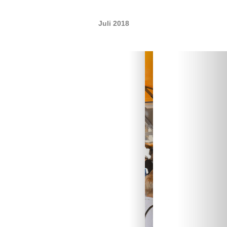
.
Juli 2018
.