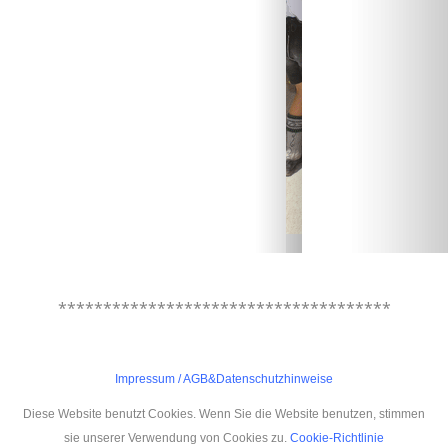
.
*************************************
Impressum
/
AGB&Datenschutzhinweise
Diese Website benutzt Cookies. Wenn Sie die Website benutzen, stimmen
sie unserer Verwendung von Cookies zu.
Cookie-Richtlinie