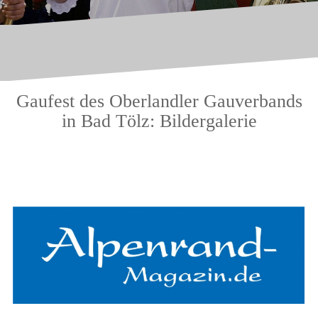
Gaufest des Oberlandler Gauverbands
in Bad Tölz: Bildergalerie
.
.